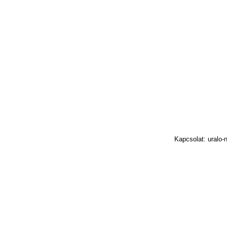
Kapcsolat: uralo-