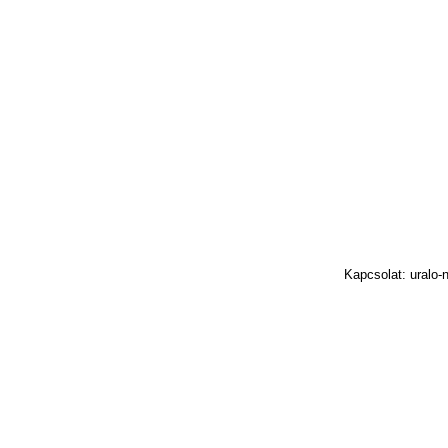
Kapcsolat: uralo-