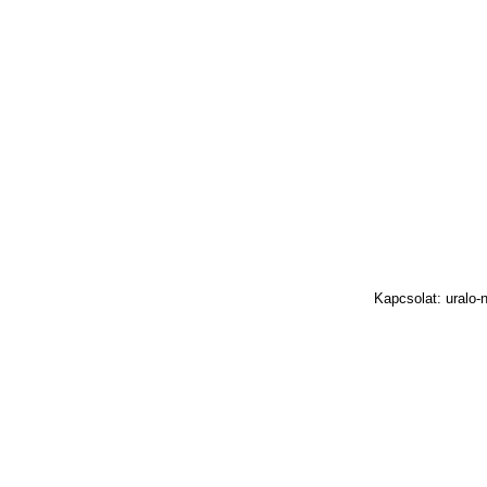
Kapcsolat: uralo-