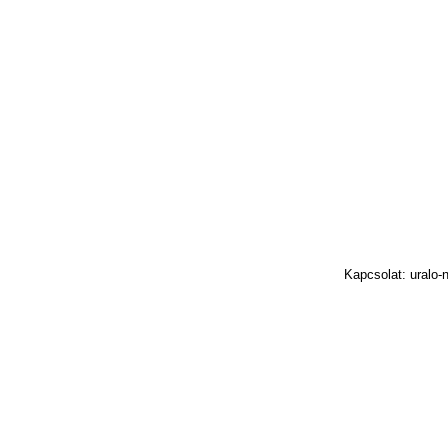
Kapcsolat: uralo-