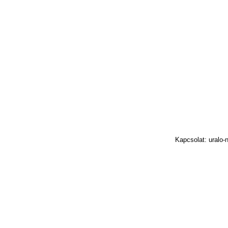
Kapcsolat: uralo-