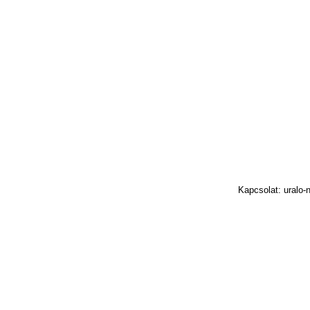
Kapcsolat: uralo-