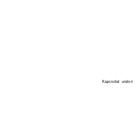
Kapcsolat: uralo-