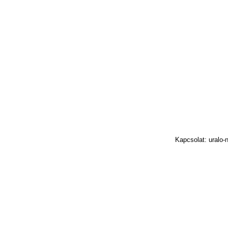
Kapcsolat: uralo-