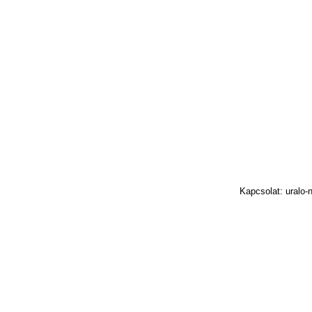
Kapcsolat: uralo-