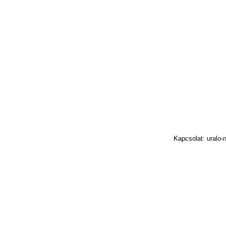
Kapcsolat: uralo-