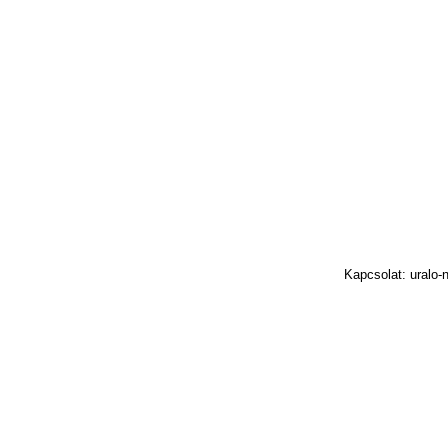
Kapcsolat: uralo-