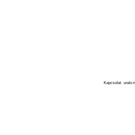
Kapcsolat: uralo-