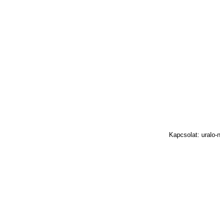
Kapcsolat: uralo-