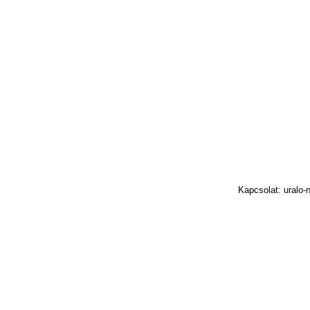
Kapcsolat: uralo-