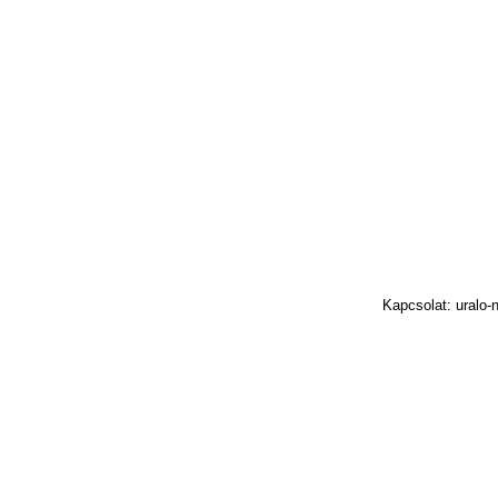
Kapcsolat: uralo-