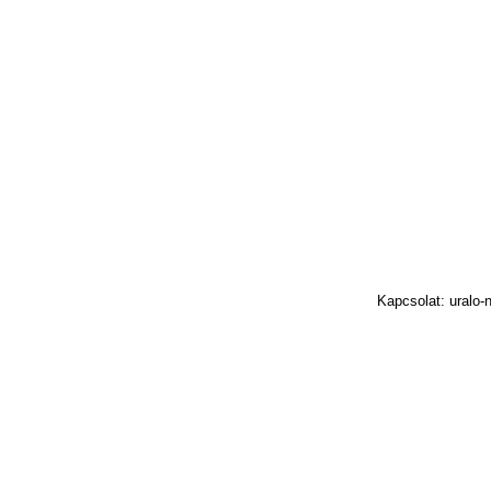
Kapcsolat: uralo-