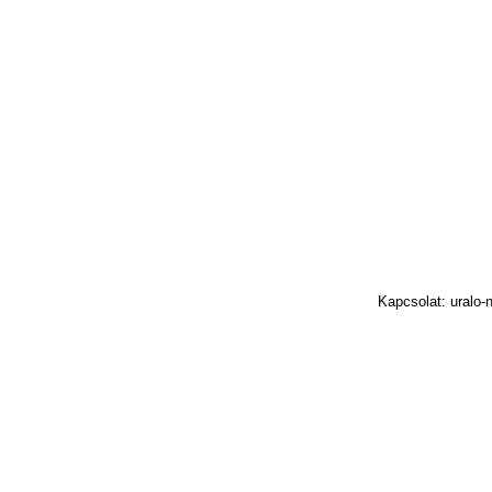
Kapcsolat: uralo-