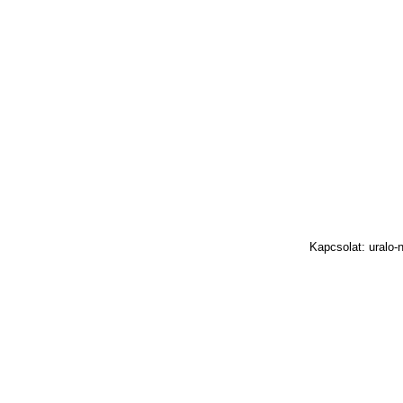
Kapcsolat: uralo-