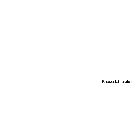
Kapcsolat: uralo-