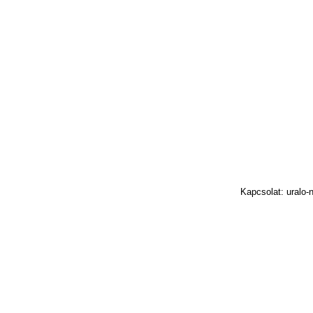
Kapcsolat: uralo-