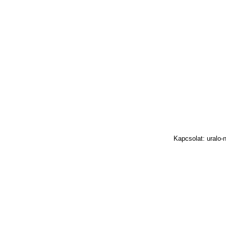
Kapcsolat: uralo-