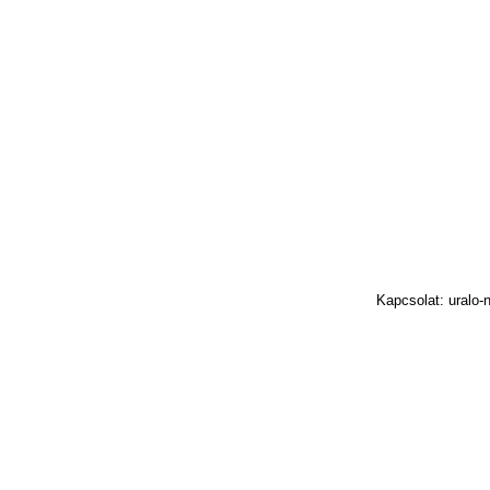
Kapcsolat: uralo-