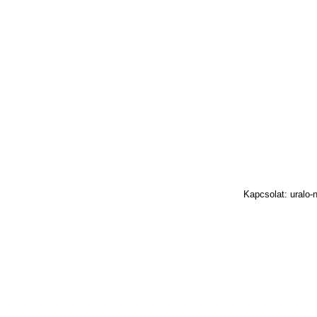
Kapcsolat: uralo-