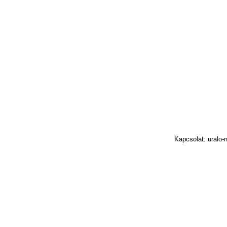
Kapcsolat: uralo-