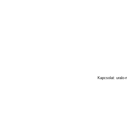
Kapcsolat: uralo-