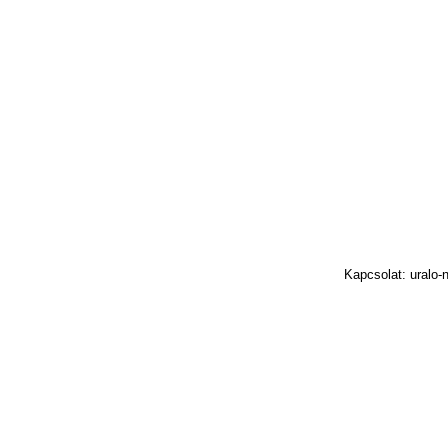
Kapcsolat: uralo-