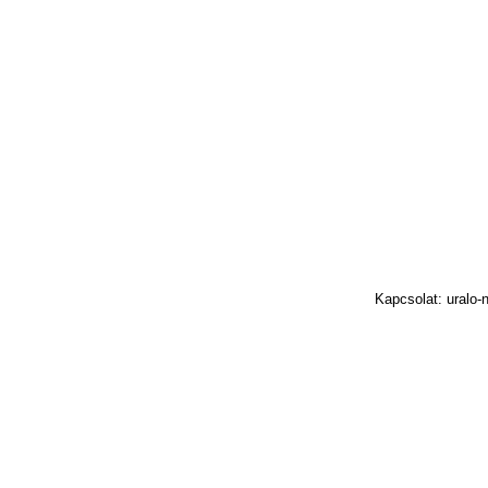
Kapcsolat: uralo-