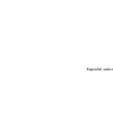
Kapcsolat: uralo-