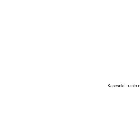
Kapcsolat: uralo-