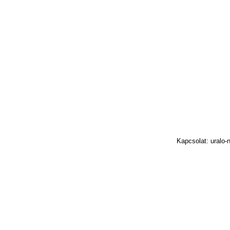
Kapcsolat: uralo-