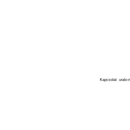
Kapcsolat: uralo-