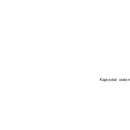
Kapcsolat: uralo-