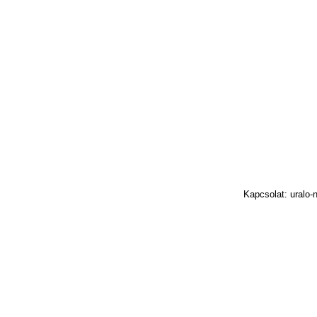
Kapcsolat: uralo-