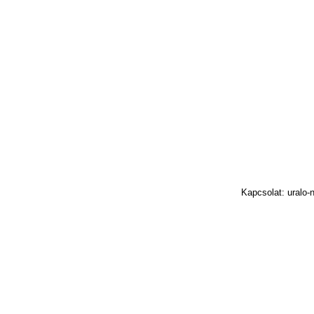
Kapcsolat: uralo-