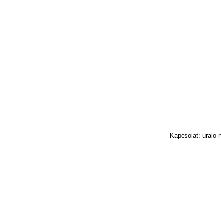
Kapcsolat: uralo-