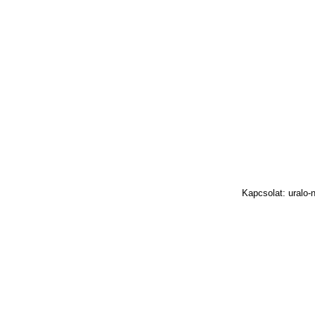
Kapcsolat: uralo-