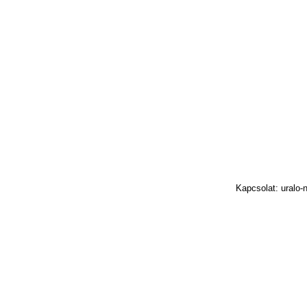
Kapcsolat: uralo-