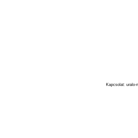
Kapcsolat: uralo-