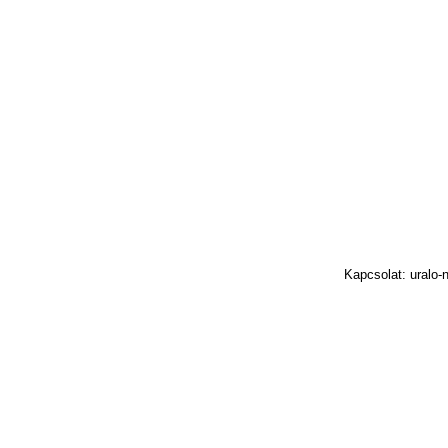
Kapcsolat: uralo-