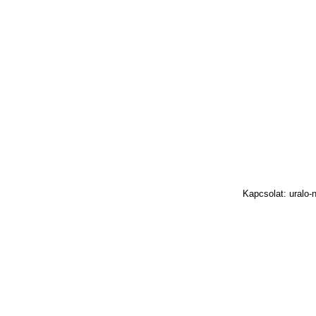
Kapcsolat: uralo-