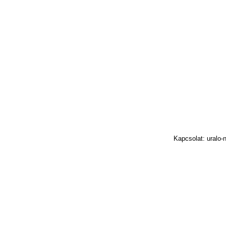
Kapcsolat: uralo-