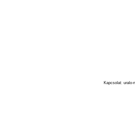
Kapcsolat: uralo-