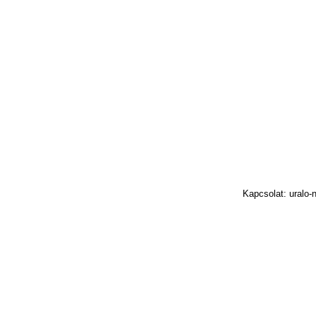
Kapcsolat: uralo-