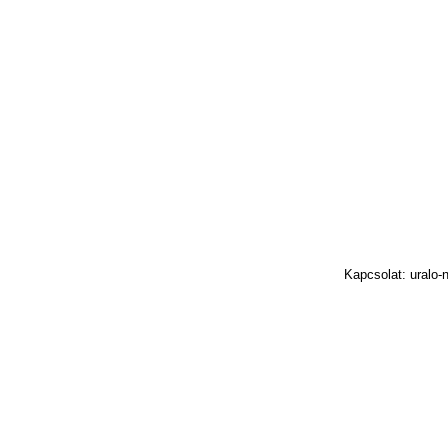
Kapcsolat: uralo-