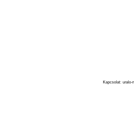
Kapcsolat: uralo-