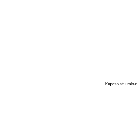
Kapcsolat: uralo-