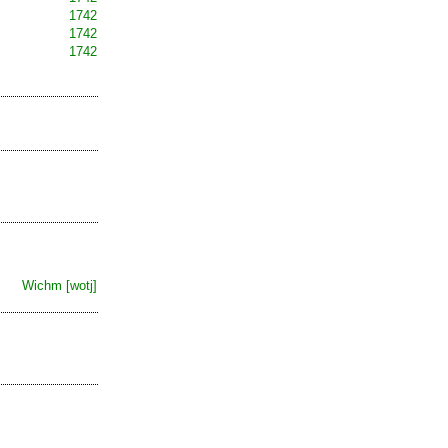
1742
1742
1742
Wichm [wotj]