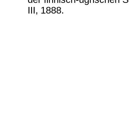
III, 1888.