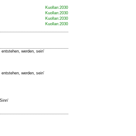
Kuollan:2030
Kuollan:2030
Kuollan:2030
Kuollan:2030
 entstehen, werden, sein
'
 entstehen, werden, sein
'
 Sinn
'