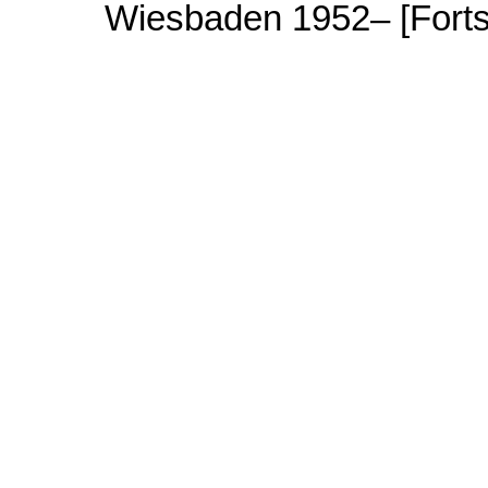
Wiesbaden 1952– [Forts